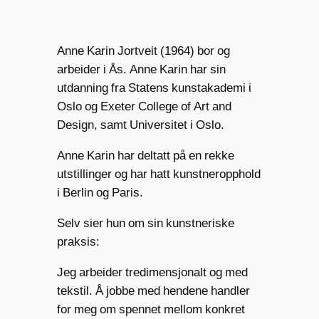
Anne Karin Jortveit (1964) bor og
arbeider i Ås. Anne Karin har sin
utdanning fra Statens kunstakademi i
Oslo og Exeter College of Art and
Design, samt Universitet i Oslo.
Anne Karin har deltatt på en rekke
utstillinger og har hatt kunstneropphold
i Berlin og Paris.
Selv sier hun om sin kunstneriske
praksis:
Jeg arbeider tredimensjonalt og med
tekstil. Å jobbe med hendene handler
for meg om spennet mellom konkret